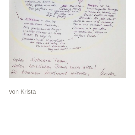
von Krista