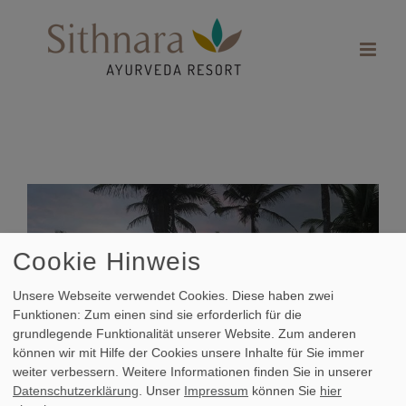
Zum
Inhalt
springen
Zeige
grösseres
Bild
Cookie Hinweis
Unsere Webseite verwendet Cookies. Diese haben zwei
Funktionen: Zum einen sind sie erforderlich für die
grundlegende Funktionalität unserer Website. Zum anderen
können wir mit Hilfe der Cookies unsere Inhalte für Sie immer
weiter verbessern.
Weitere Informationen finden Sie in unserer
Datenschutzerklärung
. Unser
Impressum
können Sie
hier