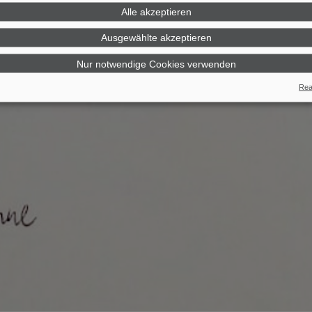
Alle akzeptieren
Ausgewählte akzeptieren
Nur notwendige Cookies verwenden
Real