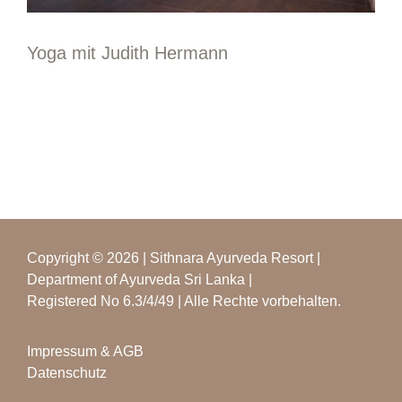
Yoga mit Judith Hermann
Copyright © 2026 | Sithnara Ayurveda Resort |
Department of Ayurveda Sri Lanka |
Registered No 6.3/4/49 | Alle Rechte vorbehalten.
Impressum & AGB
Datenschutz