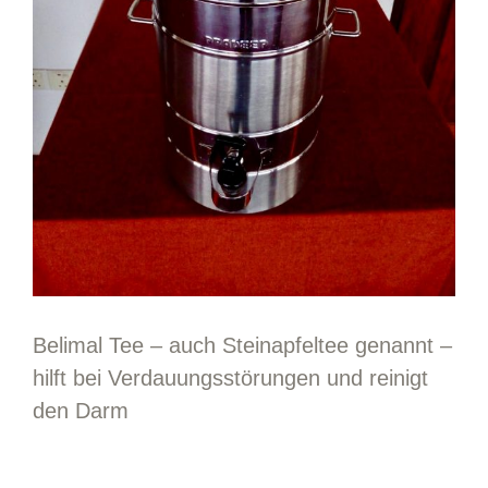
Belimal Tee – auch Steinapfeltee genannt –
hilft bei Verdauungsstörungen und reinigt
den Darm