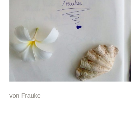
von Frauke