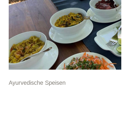
Ayurvedische Speisen