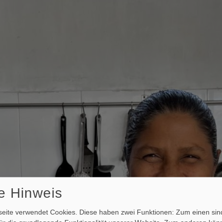
e Hinweis
ite verwendet Cookies. Diese haben zwei Funktionen: Zum einen sind