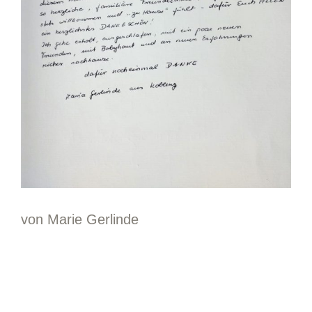
von Marie Gerlinde