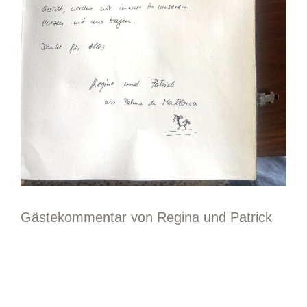
Gästekommentar von Regina und Patrick