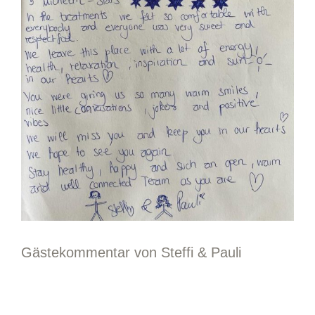
Gästekommentar von Steffi & Pauli