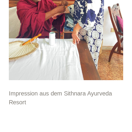
Impression aus dem Sithnara Ayurveda
Resort