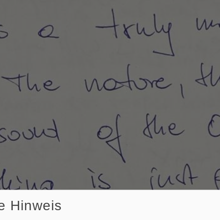
e Hinweis