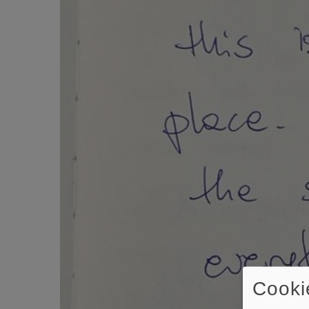
Cooki