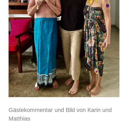
Gästekommentar und Bild von Karin und
Matthias