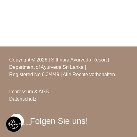
Copyright © 2026 | Sithnara Ayurveda Resort |
Department of Ayurveda Sri Lanka |
Registered No 6.3/4/49 | Alle Rechte vorbehalten.
Impressum & AGB
Datenschutz
Folgen Sie uns!
Cookie Richtlinie