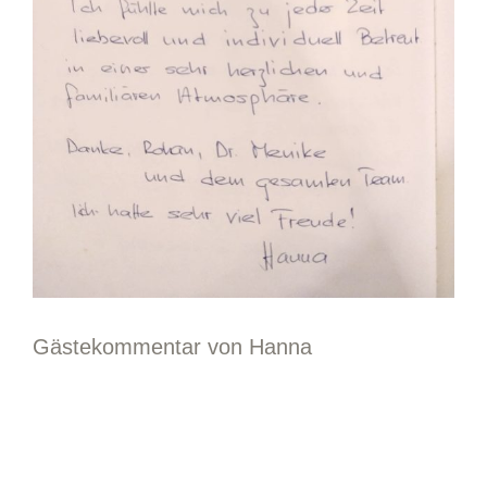
Gästekommentar von Hanna