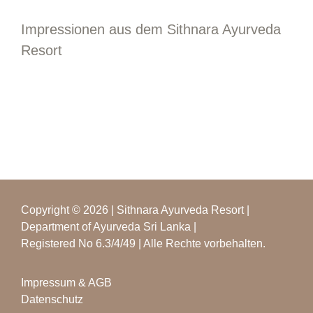
Impressionen aus dem Sithnara Ayurveda
Resort
Copyright © 2026 | Sithnara Ayurveda Resort |
Department of Ayurveda Sri Lanka |
Registered No 6.3/4/49 | Alle Rechte vorbehalten.
Impressum & AGB
Datenschutz